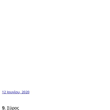
12 Ιουνίου, 2020
9. Σύρος