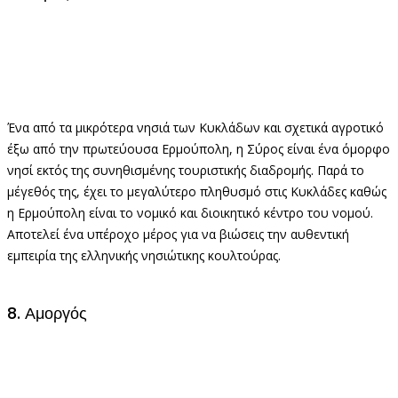
Ένα από τα μικρότερα νησιά των Κυκλάδων και σχετικά αγροτικό
έξω από την πρωτεύουσα Ερμούπολη, η Σύρος είναι ένα όμορφο
νησί εκτός της συνηθισμένης τουριστικής διαδρομής. Παρά το
μέγεθός της, έχει το μεγαλύτερο πληθυσμό στις Κυκλάδες καθώς
η Ερμούπολη είναι το νομικό και διοικητικό κέντρο του νομού.
Αποτελεί ένα υπέροχο μέρος για να βιώσεις την αυθεντική
εμπειρία της ελληνικής νησιώτικης κουλτούρας.
8. Αμοργός