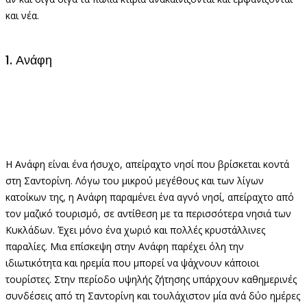
και νέα.
1. Ανάφη
Η Ανάφη είναι ένα ήσυχο, απείραχτο νησί που βρίσκεται κοντά
στη Σαντορίνη. Λόγω του μικρού μεγέθους και των λίγων
κατοίκων της, η Ανάφη παραμένει ένα αγνό νησί, απείραχτο από
τον μαζικό τουρισμό, σε αντίθεση με τα περισσότερα νησιά των
Κυκλάδων. Έχει μόνο ένα χωριό και πολλές κρυστάλλινες
παραλίες. Μια επίσκεψη στην Ανάφη παρέχει όλη την
ιδιωτικότητα και ηρεμία που μπορεί να ψάχνουν κάποιοι
τουρίστες. Στην περίοδο υψηλής ζήτησης υπάρχουν καθημερινές
συνδέσεις από τη Σαντορίνη και τουλάχιστον μία ανά δύο ημέρες