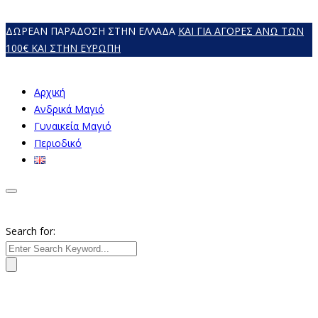
ΔΩΡΕΑΝ ΠΑΡΑΔΟΣΗ ΣΤΗΝ ΕΛΛΑΔΑ
ΚΑΙ ΓΙΑ ΑΓΟΡΕΣ ΑΝΩ ΤΩΝ
100€ ΚΑΙ ΣΤΗΝ ΕΥΡΩΠΗ
Αρχική
Ανδρικά Μαγιό
Γυναικεία Mαγιό
Περιοδικό
Search for: