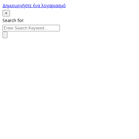
Δημιουργήστε ένα λογαριασμό
×
Search for: