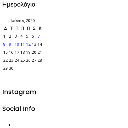
Ημερολόγιο
Ιούνιος 2020
Δ
Τ
Τ
Π
Π
Σ
Κ
1
2
3
4
5
6
7
8
9
10
11
12
13
14
15
16
17
18
19
20
21
22
23
24
25
26
27
28
29
30
Instagram
Social Info