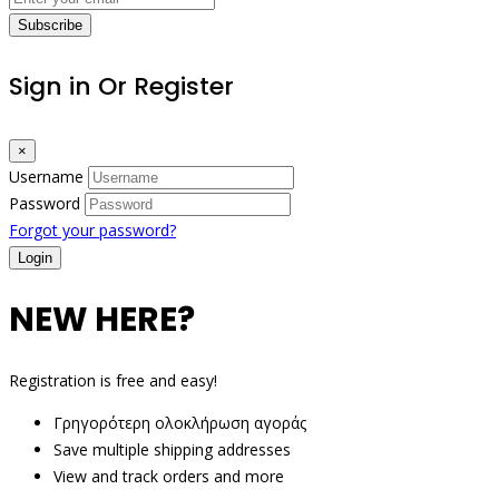
Subscribe
Sign in Or Register
×
Username
Password
Forgot your password?
NEW HERE?
Registration is free and easy!
Γρηγορότερη ολοκλήρωση αγοράς
Save multiple shipping addresses
View and track orders and more