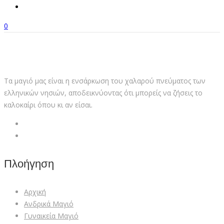
0
Τα μαγιό μας είναι η ενσάρκωση του χαλαρού πνεύματος των
ελληνικών νησιών, αποδεικνύοντας ότι μπορείς να ζήσεις το
καλοκαίρι όπου κι αν είσαι.
Πλοήγηση
Αρχική
Ανδρικά Μαγιό
Γυναικεία Mαγιό