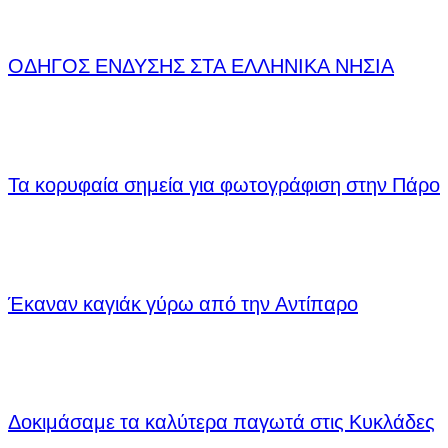
ΟΔΗΓΟΣ ΕΝΔΥΣΗΣ ΣΤΑ ΕΛΛΗΝΙΚΑ ΝΗΣΙΑ
Τα κορυφαία σημεία για φωτογράφιση στην Πάρο
Έκαναν καγιάκ γύρω από την Αντίπαρο
Δοκιμάσαμε τα καλύτερα παγωτά στις Κυκλάδες