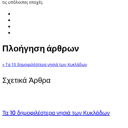
τις υπόλοιπες εποχές.
Πλοήγηση άρθρων
« Τα 10 δημοφιλέστερα νησιά των Κυκλάδων
Σχετικά Άρθρα
Τα 10 δημοφιλέστερα νησιά των Κυκλάδων