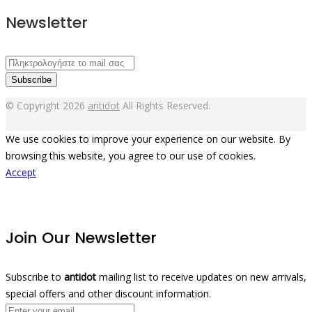
Newsletter
Subscribe
© Copyright 2026
antidot
All Rights Reserved.
We use cookies to improve your experience on our website. By
browsing this website, you agree to our use of cookies.
Accept
Join Our Newsletter
Subscribe to
antidot
mailing list to receive updates on new arrivals,
special offers and other discount information.