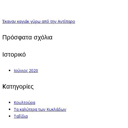
Έκαναν καγιάκ γύρω από την Αντίπαρο
Πρόσφατα σχόλια
Ιστορικό
Ιούνιος 2020
Kατηγορίες
Κουλτούρα
Τα καλύτερα των Κυκλάδων
Ταξίδια