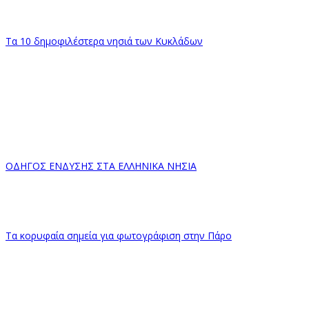
Τα 10 δημοφιλέστερα νησιά των Κυκλάδων
ΟΔΗΓΟΣ ΕΝΔΥΣΗΣ ΣΤΑ ΕΛΛΗΝΙΚΑ ΝΗΣΙΑ
Τα κορυφαία σημεία για φωτογράφιση στην Πάρο