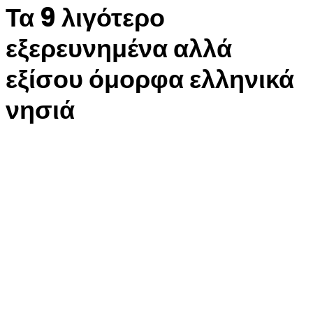
Τα 9 λιγότερο
εξερευνημένα αλλά
εξίσου όμορφα ελληνικά
νησιά