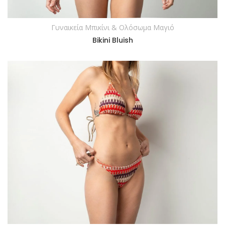
Γυναικεία Μπικίνι & Ολόσωμα Μαγιό
ΔΙΑΒΆΣΤΕ ΠΕΡΙΣΣΌΤΕΡΑ
Bikini Bluish