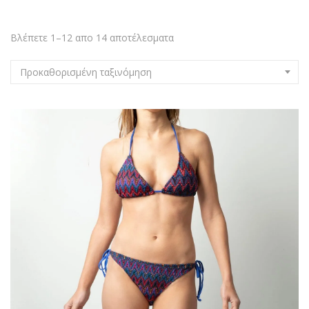
Βλέπετε 1–12 απο 14 αποτέλεσματα
Προκαθορισμένη ταξινόμηση