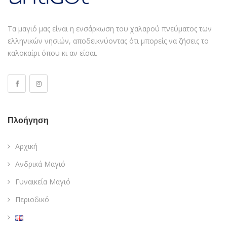
Τα μαγιό μας είναι η ενσάρκωση του χαλαρού πνεύματος των
ελληνικών νησιών, αποδεικνύοντας ότι μπορείς να ζήσεις το
καλοκαίρι όπου κι αν είσαι.
Πλοήγηση
Αρχική
Ανδρικά Μαγιό
Γυναικεία Mαγιό
Περιοδικό