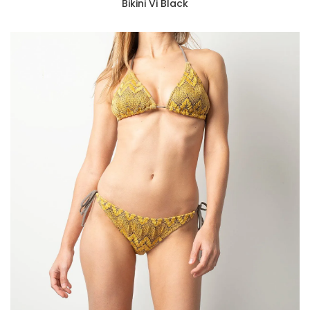
Bikini Vi Black