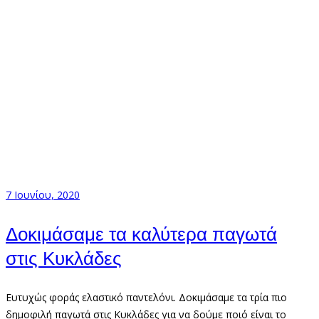
7 Ιουνίου, 2020
Δοκιμάσαμε τα καλύτερα παγωτά
στις Κυκλάδες
Ευτυχώς φοράς ελαστικό παντελόνι. Δοκιμάσαμε τα τρία πιο
δημοφιλή παγωτά στις Κυκλάδες για να δούμε ποιό είναι το