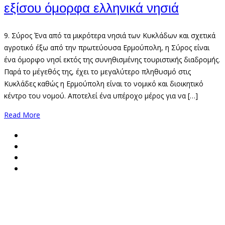
εξίσου όμορφα ελληνικά νησιά
9. Σύρος Ένα από τα μικρότερα νησιά των Κυκλάδων και σχετικά
αγροτικό έξω από την πρωτεύουσα Ερμούπολη, η Σύρος είναι
ένα όμορφο νησί εκτός της συνηθισμένης τουριστικής διαδρομής.
Παρά το μέγεθός της, έχει το μεγαλύτερο πληθυσμό στις
Κυκλάδες καθώς η Ερμούπολη είναι το νομικό και διοικητικό
κέντρο του νομού. Αποτελεί ένα υπέροχο μέρος για να […]
Read More