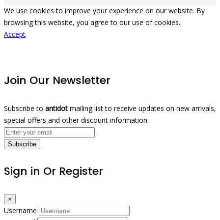
We use cookies to improve your experience on our website. By
browsing this website, you agree to our use of cookies.
Accept
Join Our Newsletter
Subscribe to
antidot
mailing list to receive updates on new arrivals,
special offers and other discount information.
Subscribe
Sign in Or Register
×
Username