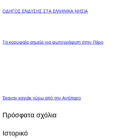
ΟΔΗΓΟΣ ΕΝΔΥΣΗΣ ΣΤΑ ΕΛΛΗΝΙΚΑ ΝΗΣΙΑ
Τα κορυφαία σημεία για φωτογράφιση στην Πάρο
Έκαναν καγιάκ γύρω από την Αντίπαρο
Πρόσφατα σχόλια
Ιστορικό