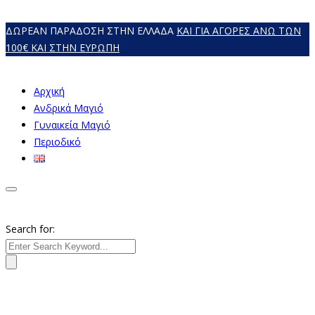
ΔΩΡΕΑΝ ΠΑΡΑΔΟΣΗ ΣΤΗΝ ΕΛΛΑΔΑ
ΚΑΙ ΓΙΑ ΑΓΟΡΕΣ ΑΝΩ ΤΩΝ
100€ ΚΑΙ ΣΤΗΝ ΕΥΡΩΠΗ
Αρχική
Ανδρικά Μαγιό
Γυναικεία Mαγιό
Περιοδικό
Search for: