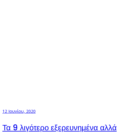
12 Ιουνίου, 2020
Τα 9 λιγότερο εξερευνημένα αλλά