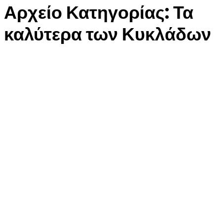
Αρχείο Κατηγορίας:
Τα
καλύτερα των Κυκλάδων