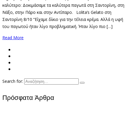
καλύτερο: Δοκιμάσαμε τα καλύτερα παγωτά στη Σαντορίνη, στη
Νάξο, στην Πάρο και στην Αντίπαρο. Lolita’s Gelato στη
Σαντορίνη 8/10 “Είχαμε δίκιο για την τέλεια κρέμα. Αλλά η υφή
του παγωτού ήταν λίγο προβληματική. Ήταν λίγο πιο […]
Read More
Search for:
Πρόσφατα Άρθρα