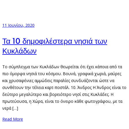
11 Ιουνίου, 2020
Τα 10 δημοφιλέστερα νησιά των
Κυκλάδων
Το σύμπλεγμα των Κυκλάδων θεωρείται ότι έχει κάποια από τα
πιο όμορφα νησιά του κόσμου. Βουνά, γραφικά χωριά, μαύρες
και χρυσαφένιες αμμώδεις παραλίες συνδυάζονται ώστε να
συνθέτουν την τέλεια καρτ-ποστάλ. 10. Άνδρος Η Άνδρος είναι το
δεύτερο μεγαλύτερο και βορειότερο νησί στις Κυκλάδες. Η
πρωτεύουσα, η Χώρα, είναι το όνειρο κάθε φωτογράφου, με τα
νερά […]
Read More