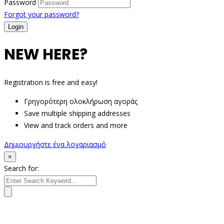
Password
Forgot your password?
NEW HERE?
Registration is free and easy!
Γρηγορότερη ολοκλήρωση αγοράς
Save multiple shipping addresses
View and track orders and more
Δημιουργήστε ένα λογαριασμό
×
Search for: