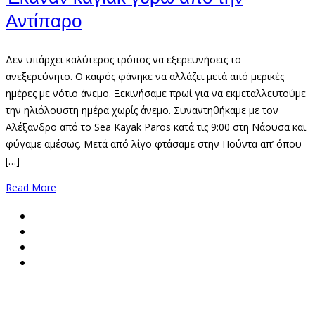
Αντίπαρο
Δεν υπάρχει καλύτερος τρόπος να εξερευνήσεις το
ανεξερεύνητο. Ο καιρός φάνηκε να αλλάζει μετά από μερικές
ημέρες με νότιο άνεμο. Ξεκινήσαμε πρωί για να εκμεταλλευτούμε
την ηλιόλουστη ημέρα χωρίς άνεμο. Συναντηθήκαμε με τον
Αλέξανδρο από το Sea Kayak Paros κατά τις 9:00 στη Νάουσα και
φύγαμε αμέσως. Μετά από λίγο φτάσαμε στην Πούντα απ’ όπου
[…]
Read More