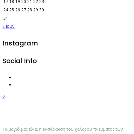
17
18
19
20
21
22
23
24
25
26
27
28
29
30
31
« Ιούν
Instagram
Social Info
0
Τα μαγιό μας είναι η ενσάρκωση του χαλαρού πνεύματος των