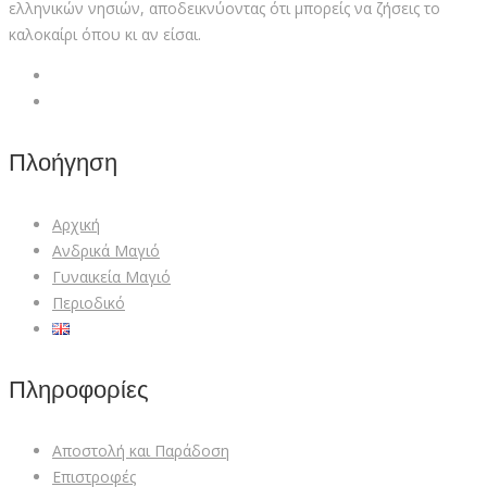
ελληνικών νησιών, αποδεικνύοντας ότι μπορείς να ζήσεις το
καλοκαίρι όπου κι αν είσαι.
Πλοήγηση
Αρχική
Ανδρικά Μαγιό
Γυναικεία Mαγιό
Περιοδικό
Πληροφορίες
Αποστολή και Παράδοση
Επιστροφές