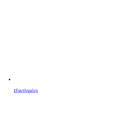
Εξαντλημένο