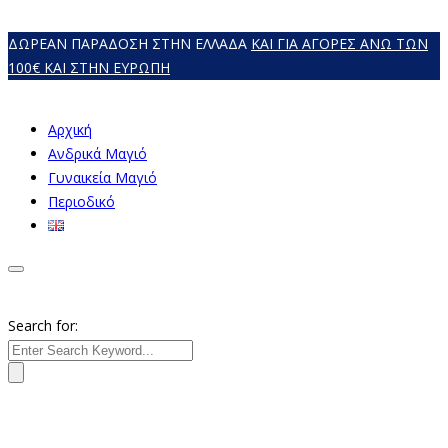
ΔΩΡΕΑΝ ΠΑΡΑΔΟΣΗ ΣΤΗΝ ΕΛΛΑΔΑ
ΚΑΙ ΓΙΑ ΑΓΟΡΕΣ ΑΝΩ ΤΩΝ
100€ ΚΑΙ ΣΤΗΝ ΕΥΡΩΠΗ
Αρχική
Ανδρικά Μαγιό
Γυναικεία Mαγιό
Περιοδικό
Search for: