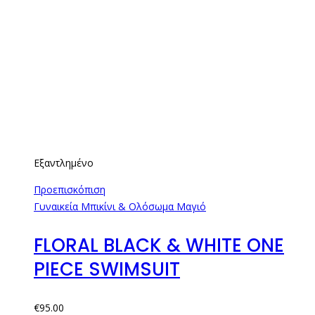
Εξαντλημένο
Προεπισκόπιση
Γυναικεία Μπικίνι & Ολόσωμα Μαγιό
FLORAL BLACK & WHITE ONE
PIECE SWIMSUIT
€
95.00