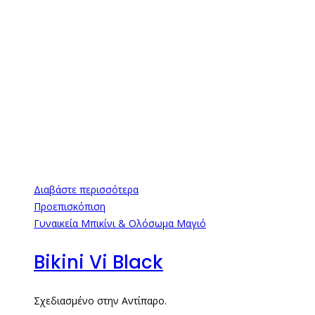
Διαβάστε περισσότερα
Προεπισκόπιση
Γυναικεία Μπικίνι & Ολόσωμα Μαγιό
Bikini Vi Black
Σχεδιασμένο στην Αντίπαρο.