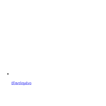
Εξαντλημένο