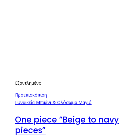
Εξαντλημένο
Προεπισκόπιση
Γυναικεία Μπικίνι & Ολόσωμα Μαγιό
One piece “Beige to navy
pieces”