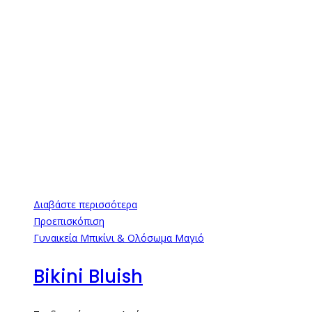
Διαβάστε περισσότερα
Προεπισκόπιση
Γυναικεία Μπικίνι & Ολόσωμα Μαγιό
Bikini Bluish