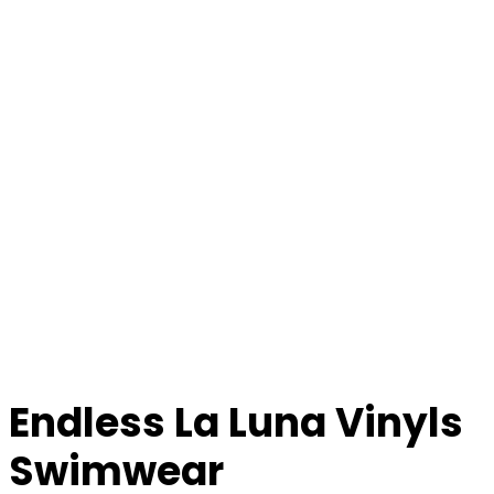
Endless La Luna Vinyls
Swimwear