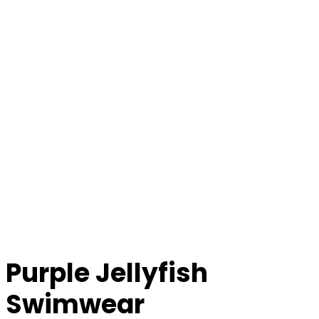
Purple Jellyfish
Swimwear