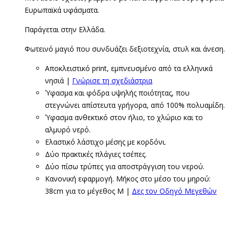
Ευρωπαϊκά υφάσματα.
Παράγεται στην Ελλάδα.
Φωτεινό μαγιό που συνδυάζει δεξιοτεχνία, στυλ και άνεση.
Αποκλειστικό print, εμπνευσμένο από τα ελληνικά
νησιά |
Γνώρισε τη σχεδιάστρια
Ύφασμα και φόδρα υψηλής ποιότητας, που
στεγνώνει απίστευτα γρήγορα, από 100% πολυαμίδη.
Ύφασμα ανθεκτικό στον ήλιο, το χλώριο και το
αλμυρό νερό.
Ελαστικό λάστιχο μέσης με κορδόνι.
Δύο πρακτικές πλάγιες τσέπες.
Δύο πίσω τρύπες για αποστράγγιση του νερού.
Κανονική εφαρμογή. Μήκος στο μέσο του μηρού:
38cm για το μέγεθος M |
Δες τον Οδηγό Μεγεθών