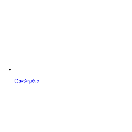
Εξαντλημένο