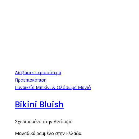
Διαβάστε περισσότερα
Προεπισκόπιση
Γυναικεία Μπικίνι & Ολόσωμα Μαγιό
Bikini Bluish
Σχεδιασμένο στην Αντίπαρο.
Μοναδικά ραμμένο στην Ελλάδα.