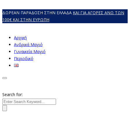
ΔΩΡΕΑΝ ΠΑΡΑΔΟΣΗ ΣΤΗΝ ΕΛΛΑΔΑ
ΚΑΙ ΓΙΑ ΑΓΟΡΕΣ ΑΝΩ ΤΩΝ
100€ ΚΑΙ ΣΤΗΝ ΕΥΡΩΠΗ
Αρχική
Ανδρικά Μαγιό
Γυναικεία Mαγιό
Περιοδικό
Search for: