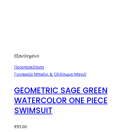
Εξαντλημένο
Προεπισκόπιση
Γυναικεία Μπικίνι & Ολόσωμα Μαγιό
GEOMETRIC SAGE GREEN
WATERCOLOR ONE PIECE
SWIMSUIT
€
95.00