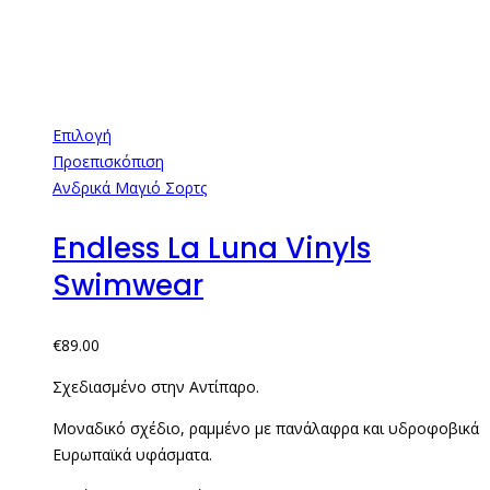
Επιλογή
Προεπισκόπιση
Ανδρικά Μαγιό Σορτς
Endless La Luna Vinyls
Swimwear
€
89.00
Σχεδιασμένο στην Αντίπαρο.
Μοναδικό σχέδιο, ραμμένο με πανάλαφρα και υδροφοβικά
Ευρωπαϊκά υφάσματα.