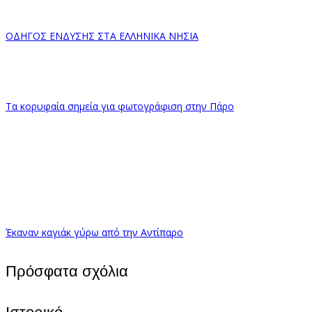
ΟΔΗΓΟΣ ΕΝΔΥΣΗΣ ΣΤΑ ΕΛΛΗΝΙΚΑ ΝΗΣΙΑ
Τα κορυφαία σημεία για φωτογράφιση στην Πάρο
Έκαναν καγιάκ γύρω από την Αντίπαρο
Πρόσφατα σχόλια