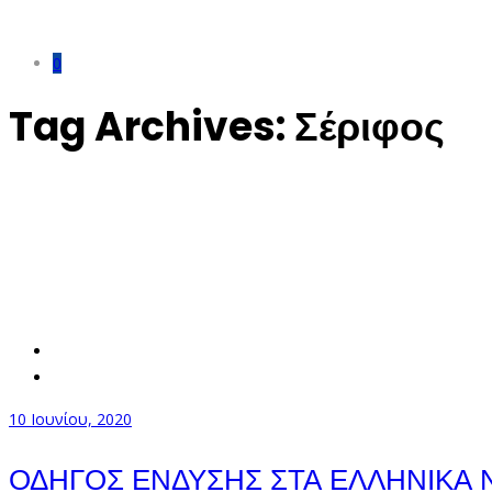
0
Tag Archives:
Σέριφος
10 Ιουνίου, 2020
ΟΔΗΓΟΣ ΕΝΔΥΣΗΣ ΣΤΑ ΕΛΛΗΝΙΚΑ 