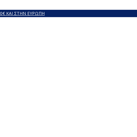
00€ ΚΑΙ ΣΤΗΝ ΕΥΡΩΠΗ