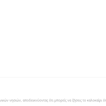
κών νησιών, αποδεικνύοντας ότι μπορείς να ζήσεις το καλοκαίρι όπο